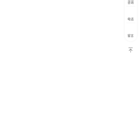
咨询
电话
留言